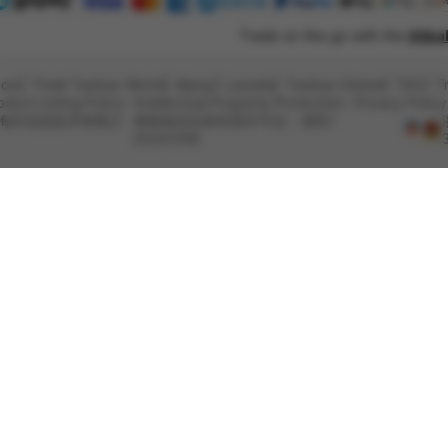
Trade on the go with the
Alib
com
Tmall Taobao World
Alipay
Lazada
Taobao Global
TAO
T
oduct Listing Policy
Intellectual Property Protection
Privacy Policy
里巴巴海外信息技术有限公
增值电信业务经营许可证：浙B2-
20241358